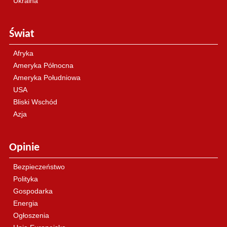
Ukraina
Świat
Afryka
Ameryka Północna
Ameryka Południowa
USA
Bliski Wschód
Azja
Opinie
Bezpieczeństwo
Polityka
Gospodarka
Energia
Ogłoszenia