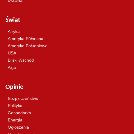
Ukraina
Świat
Afryka
Ameryka Północna
Ameryka Południowa
USA
Bliski Wschód
Azja
Opinie
Bezpieczeństwo
Polityka
Gospodarka
Energia
Ogłoszenia