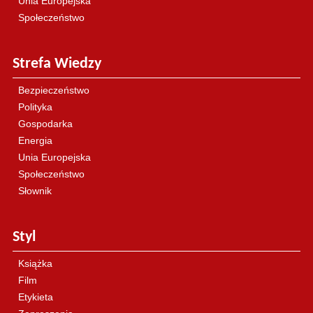
Unia Europejska
Społeczeństwo
Strefa Wiedzy
Bezpieczeństwo
Polityka
Gospodarka
Energia
Unia Europejska
Społeczeństwo
Słownik
Styl
Książka
Film
Etykieta