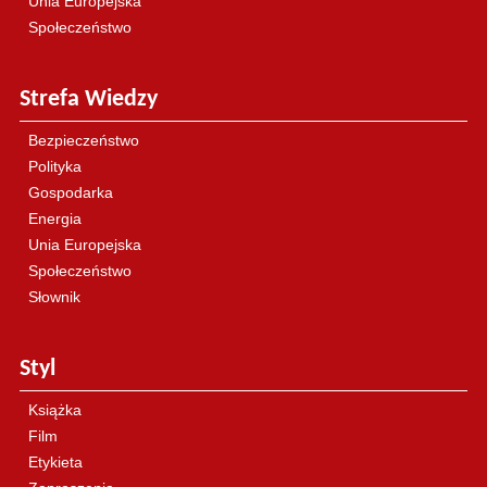
Unia Europejska
Społeczeństwo
Strefa Wiedzy
Bezpieczeństwo
Polityka
Gospodarka
Energia
Unia Europejska
Społeczeństwo
Słownik
Styl
Książka
Film
Etykieta