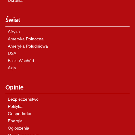
Ukraina
Świat
Afryka
Ameryka Północna
Ameryka Południowa
USA
Bliski Wschód
Azja
Opinie
Bezpieczeństwo
Polityka
Gospodarka
Energia
Ogłoszenia