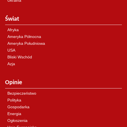
Ukraina
Świat
Afryka
Ameryka Północna
Ameryka Południowa
USA
Bliski Wschód
Azja
Opinie
Bezpieczeństwo
Polityka
Gospodarka
Energia
Ogłoszenia