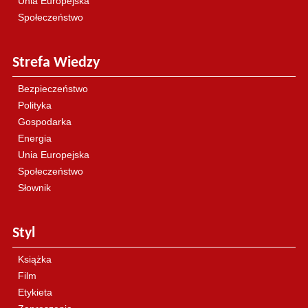
Unia Europejska
Społeczeństwo
Strefa Wiedzy
Bezpieczeństwo
Polityka
Gospodarka
Energia
Unia Europejska
Społeczeństwo
Słownik
Styl
Książka
Film
Etykieta