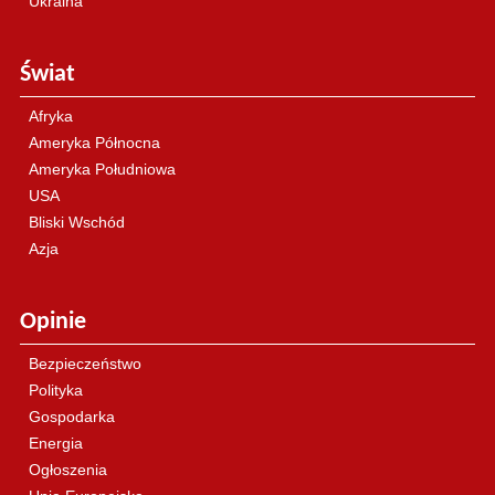
Ukraina
Świat
Afryka
Ameryka Północna
Ameryka Południowa
USA
Bliski Wschód
Azja
Opinie
Bezpieczeństwo
Polityka
Gospodarka
Energia
Ogłoszenia