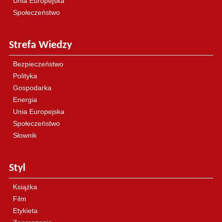
Unia Europejska
Społeczeństwo
Strefa Wiedzy
Bezpieczeństwo
Polityka
Gospodarka
Energia
Unia Europejska
Społeczeństwo
Słownik
Styl
Książka
Film
Etykieta